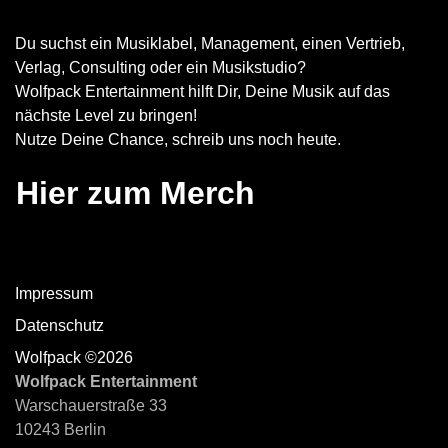
Du suchst ein Musiklabel, Management, einen Vertrieb,
Verlag, Consulting oder ein Musikstudio?
Wolfpack Entertainment hilft Dir, Deine Musik auf das
nächste Level zu bringen!
Nutze Deine Chance, schreib uns noch heute.
Hier zum Merch
Impressum
Datenschutz
Wolfpack ©2026
Wolfpack Entertainment
Warschauerstraße 33
10243 Berlin