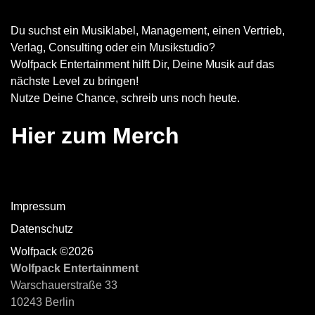
Du suchst ein Musiklabel, Management, einen Vertrieb,
Verlag, Consulting oder ein Musikstudio?
Wolfpack Entertainment hilft Dir, Deine Musik auf das
nächste Level zu bringen!
Nutze Deine Chance, schreib uns noch heute.
Hier zum Merch
Impressum
Datenschutz
Wolfpack ©2026
Wolfpack Entertainment
Warschauerstraße 33
10243 Berlin