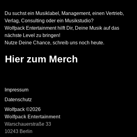
Du suchst ein Musiklabel, Management, einen Vertrieb,
Verlag, Consulting oder ein Musikstudio?
Wolfpack Entertainment hilft Dir, Deine Musik auf das
nächste Level zu bringen!
Nutze Deine Chance, schreib uns noch heute.
Hier zum Merch
Impressum
Datenschutz
Wolfpack ©2026
Wolfpack Entertainment
Warschauerstraße 33
10243 Berlin