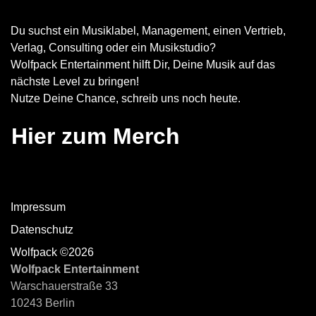
Du suchst ein Musiklabel, Management, einen Vertrieb,
Verlag, Consulting oder ein Musikstudio?
Wolfpack Entertainment hilft Dir, Deine Musik auf das
nächste Level zu bringen!
Nutze Deine Chance, schreib uns noch heute.
Hier zum Merch
Impressum
Datenschutz
Wolfpack ©2026
Wolfpack Entertainment
Warschauerstraße 33
10243 Berlin