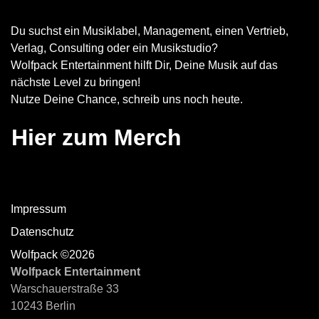
Du suchst ein Musiklabel, Management, einen Vertrieb,
Verlag, Consulting oder ein Musikstudio?
Wolfpack Entertainment hilft Dir, Deine Musik auf das
nächste Level zu bringen!
Nutze Deine Chance, schreib uns noch heute.
Hier zum Merch
Impressum
Datenschutz
Wolfpack ©2026
Wolfpack Entertainment
Warschauerstraße 33
10243 Berlin