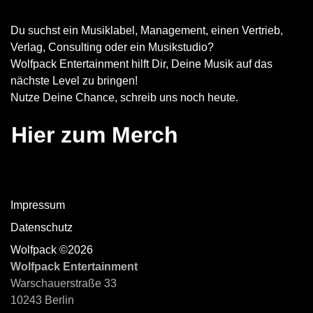
Du suchst ein Musiklabel, Management, einen Vertrieb,
Verlag, Consulting oder ein Musikstudio?
Wolfpack Entertainment hilft Dir, Deine Musik auf das
nächste Level zu bringen!
Nutze Deine Chance, schreib uns noch heute.
Hier zum Merch
Impressum
Datenschutz
Wolfpack ©2026
Wolfpack Entertainment
Warschauerstraße 33
10243 Berlin