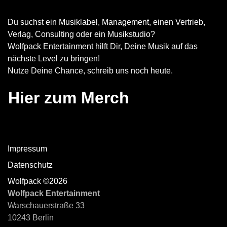
Du suchst ein Musiklabel, Management, einen Vertrieb,
Verlag, Consulting oder ein Musikstudio?
Wolfpack Entertainment hilft Dir, Deine Musik auf das
nächste Level zu bringen!
Nutze Deine Chance, schreib uns noch heute.
Hier zum Merch
Impressum
Datenschutz
Wolfpack ©2026
Wolfpack Entertainment
Warschauerstraße 33
10243 Berlin