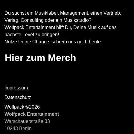
Du suchst ein Musiklabel, Management, einen Vertrieb,
Verlag, Consulting oder ein Musikstudio?
Wolfpack Entertainment hilft Dir, Deine Musik auf das
nächste Level zu bringen!
Nutze Deine Chance, schreib uns noch heute.
Hier zum Merch
Impressum
Datenschutz
Wolfpack ©2026
Wolfpack Entertainment
Warschauerstraße 33
10243 Berlin