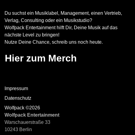
Du suchst ein Musiklabel, Management, einen Vertrieb,
Verlag, Consulting oder ein Musikstudio?
Wolfpack Entertainment hilft Dir, Deine Musik auf das
nächste Level zu bringen!
Nutze Deine Chance, schreib uns noch heute.
Hier zum Merch
Impressum
Datenschutz
Wolfpack ©2026
Wolfpack Entertainment
Warschauerstraße 33
10243 Berlin