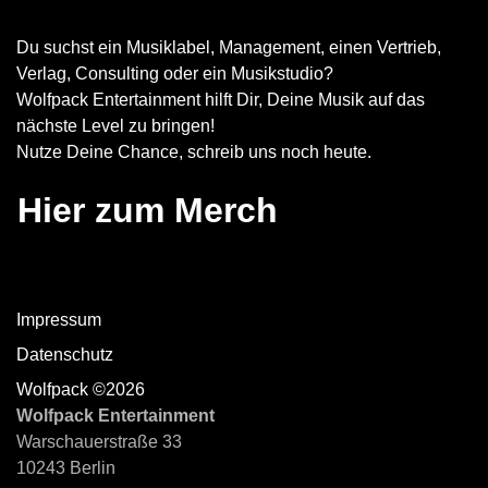
Du suchst ein Musiklabel, Management, einen Vertrieb,
Verlag, Consulting oder ein Musikstudio?
Wolfpack Entertainment hilft Dir, Deine Musik auf das
nächste Level zu bringen!
Nutze Deine Chance, schreib uns noch heute.
Hier zum Merch
Impressum
Datenschutz
Wolfpack ©2026
Wolfpack Entertainment
Warschauerstraße 33
10243 Berlin