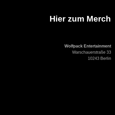
Hier zum Merch
Wolfpack Entertainment
Warschauerstraße 33
10243 Berlin