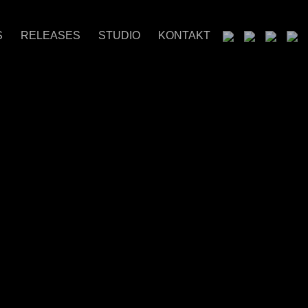
S
RELEASES
STUDIO
KONTAKT