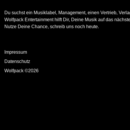
Du suchst ein Musiklabel, Management, einen Vertrieb, Verla
Wolfpack Entertainment hilft Dir, Deine Musik auf das nächst
Nutze Deine Chance, schreib uns noch heute.
Impressum
Datenschutz
Wolfpack ©2026