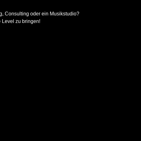
g, Consulting oder ein Musikstudio?
e Level zu bringen!