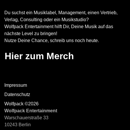
Du suchst ein Musiklabel, Management, einen Vertrieb,
Verlag, Consulting oder ein Musikstudio?
Wolfpack Entertainment hilft Dir, Deine Musik auf das
nächste Level zu bringen!
Nutze Deine Chance, schreib uns noch heute.
Hier zum Merch
Impressum
Datenschutz
Wolfpack ©2026
Wolfpack Entertainment
Warschauerstraße 33
10243 Berlin