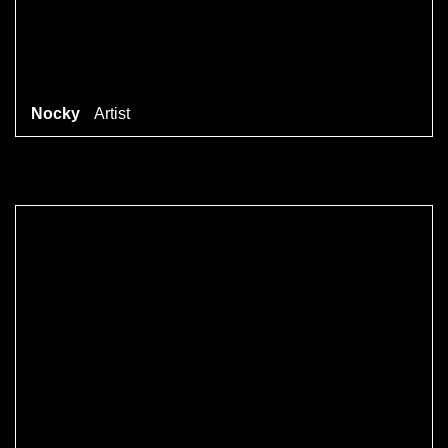
Nocky
Artist