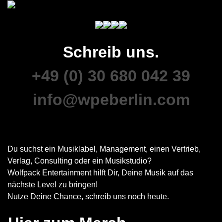
Schreib uns.
+49 (0) 30 680 042 39
info@wpeberlin.com
Du suchst ein Musiklabel, Management, einen Vertrieb,
Verlag, Consulting oder ein Musikstudio?
Wolfpack Entertainment hilft Dir, Deine Musik auf das
nächste Level zu bringen!
Nutze Deine Chance, schreib uns noch heute.