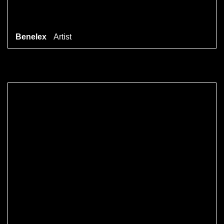
Benelex
Artist