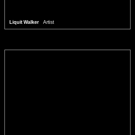
Liquit Walker
Artist