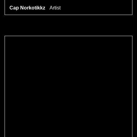
Cap Norkotikkz
Artist