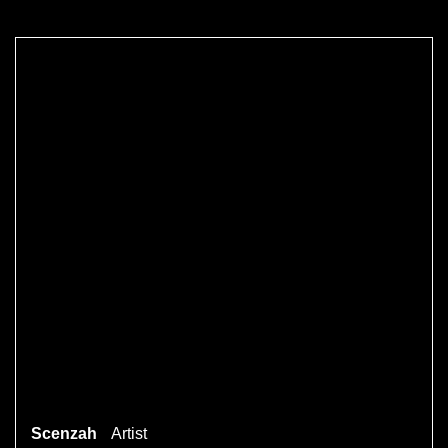
Scenzah
Artist