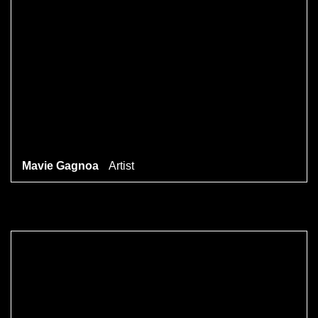
Mavie Gagnoa
Artist