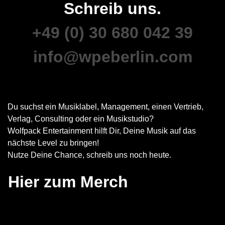
Schreib uns.
+49 (0) 30 680 042 39
info@wpeberlin.com
Du suchst ein Musiklabel, Management, einen Vertrieb,
Verlag, Consulting oder ein Musikstudio?
Wolfpack Entertainment hilft Dir, Deine Musik auf das
nächste Level zu bringen!
Nutze Deine Chance, schreib uns noch heute.
Hier zum Merch