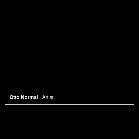
Otto Normal
Artist