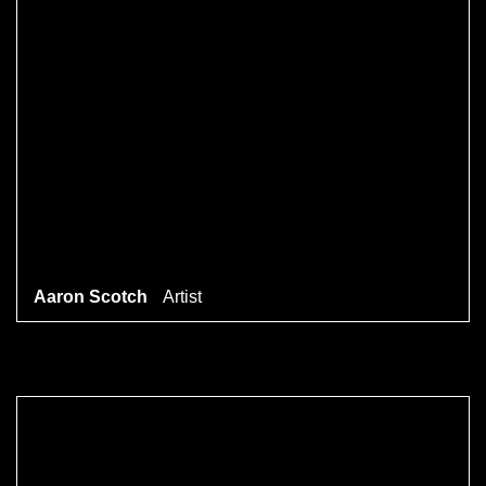
Aaron Scotch
Artist