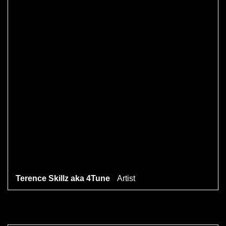
Terence Skillz aka 4Tune
Artist